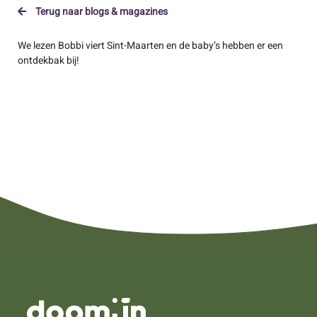
Terug naar blogs & magazines
We lezen Bobbi viert Sint-Maarten en de baby’s hebben er een
ontdekbak bij!