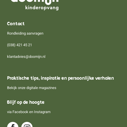
Contact
Rondleiding aanvragen
(038) 421 45 21
klantadvies@doomijn.nl
Praktische tips, inspiratie en persoonlijke verhalen
Bekijk onze digitale magazines
Blijf op de hoogte
via
Facebook
en
Instagram