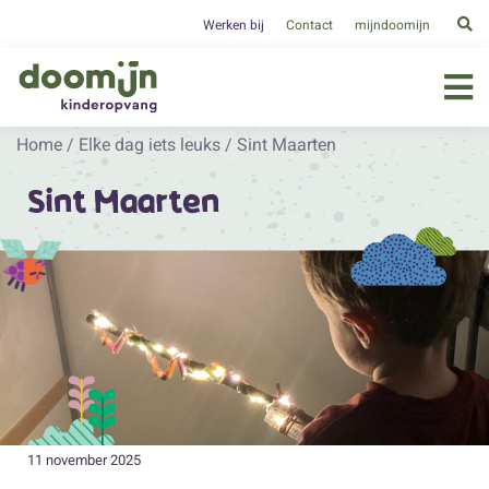
Werken bij
Contact
mijndoomijn
Home
/
Elke dag iets leuks
/
Sint Maarten
Sint Maarten
11 november 2025