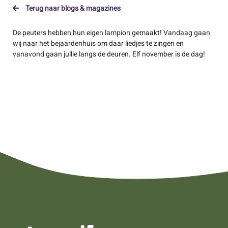
Terug naar blogs & magazines
De peuters hebben hun eigen lampion gemaakt! Vandaag gaan
wij naar het bejaardenhuis om daar liedjes te zingen en
vanavond gaan jullie langs de deuren. Elf november is de dag!