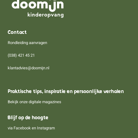
Contact
Rondleiding aanvragen
(038) 421 45 21
klantadvies@doomijn.nl
Praktische tips, inspiratie en persoonlijke verhalen
Bekijk onze digitale magazines
Blijf op de hoogte
via
Facebook
en
Instagram