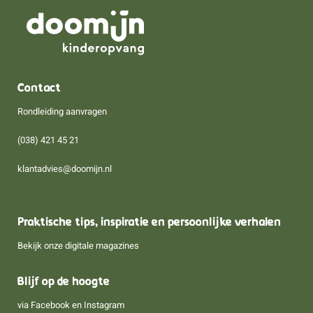
Contact
Rondleiding aanvragen
(038) 421 45 21
klantadvies@doomijn.nl
Praktische tips, inspiratie en persoonlijke verhalen
Bekijk onze digitale magazines
Blijf op de hoogte
via
Facebook
en
Instagram