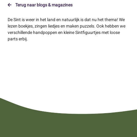
Terug naar blogs & magazines
De Sint is weer in het land en natuurlijk is dat nu het thema! We
lezen boekjes, zingen liedjes en maken puzzels. Ook hebben we
verschillende handpoppen en kleine Sintfiguurtjes met loose
parts erbij.