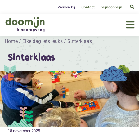
Werken bij
Contact
mijndoomijn
Home
/
Elke dag iets leuks
/
Sinterklaas
Sinterklaas
18 november 2025