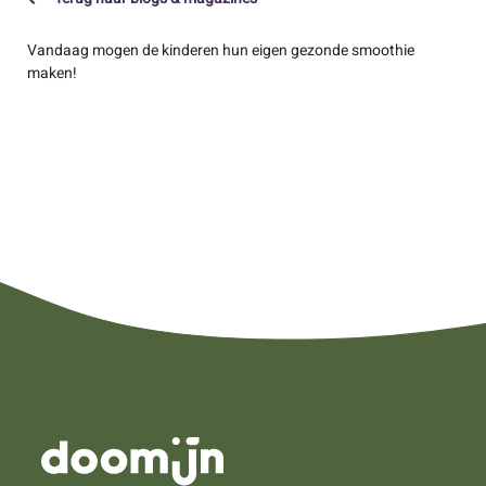
Vandaag mogen de kinderen hun eigen gezonde smoothie
maken!