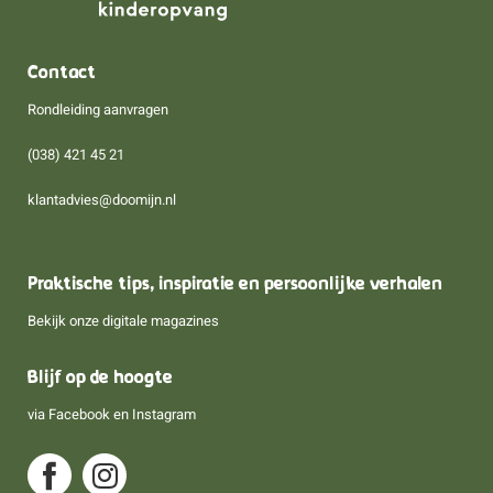
Contact
Rondleiding aanvragen
(038) 421 45 21
klantadvies@doomijn.nl
Praktische tips, inspiratie en persoonlijke verhalen
Bekijk onze digitale magazines
Blijf op de hoogte
via
Facebook
en
Instagram