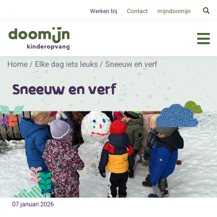
Werken bij
Contact
mijndoomijn
Home
/
Elke dag iets leuks
/
Sneeuw en verf
Sneeuw en verf
07 januari 2026