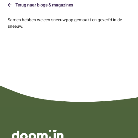
Terug naar blogs & magazines
Samen hebben we een sneeuwpop gemaakt en geverfd in de
sneeuw.