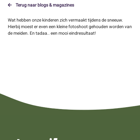
Terug naar blogs & magazines
Wat hebben onze kinderen zich vermaakt tijdens de sneeuw.
Hierbij moest er even een kleine fotoshoot gehouden worden van
de meiden. En tadaa.. een mooi eindresultaat!