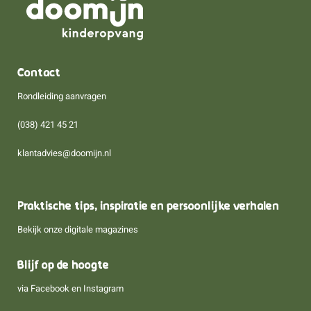
Contact
Rondleiding aanvragen
(038) 421 45 21
klantadvies@doomijn.nl
Praktische tips, inspiratie en persoonlijke verhalen
Bekijk onze digitale magazines
Blijf op de hoogte
via
Facebook
en
Instagram