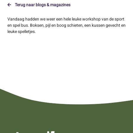
Terug naar blogs & magazines
Vandaag hadden we weer een hele leuke workshop van de sport
en spel bus. Boksen, pijl en boog schieten, een kussen gevecht en
leuke spelletjes.