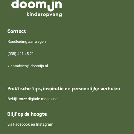
Contact
Rondleiding aanvragen
(038) 421 45 21
klantadvies@doomijn.nl
Praktische tips, inspiratie en persoonlijke verhalen
Bekijk onze digitale magazines
Blijf op de hoogte
via
Facebook
en
Instagram