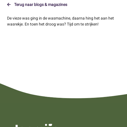
Terug naar blogs & magazines
De vieze was ging in de wasmachine, daarna hing het aan het
wasrekje. En toen het droog was? Tijd om te strijken!