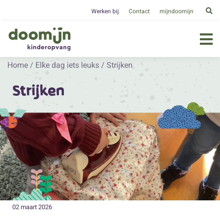
Werken bij
Contact
mijndoomijn
Home
/
Elke dag iets leuks
/
Strijken
Strijken
02 maart 2026