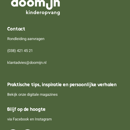
Contact
Rondleiding aanvragen
(038) 421 45 21
klantadvies@doomijn.nl
Praktische tips, inspiratie en persoonlijke verhalen
Bekijk onze digitale magazines
Blijf op de hoogte
via
Facebook
en
Instagram