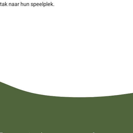
ak naar hun speelplek.