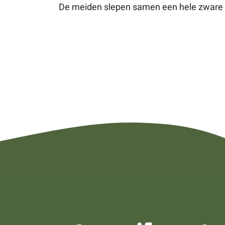
De meiden slepen samen een hele zware t