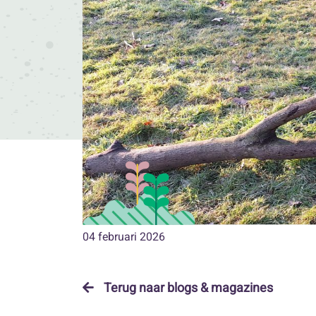
04 februari 2026
Terug naar blogs & magazines