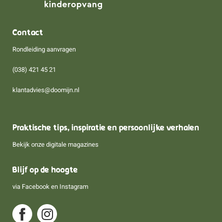
Contact
Rondleiding aanvragen
(038) 421 45 21
klantadvies@doomijn.nl
Praktische tips, inspiratie en persoonlijke verhalen
Bekijk onze digitale magazines
Blijf op de hoogte
via
Facebook
en
Instagram