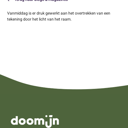
Vanmiddag is er druk gewerkt aan het overtrekken van een
tekening door het licht van het raam.