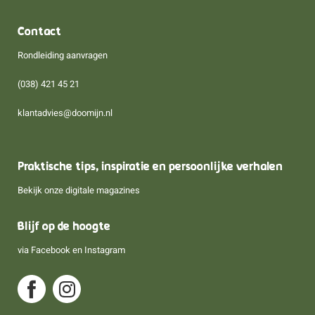
Contact
Rondleiding aanvragen
(038) 421 45 21
klantadvies@doomijn.nl
Praktische tips, inspiratie en persoonlijke verhalen
Bekijk onze digitale magazines
Blijf op de hoogte
via
Facebook
en
Instagram