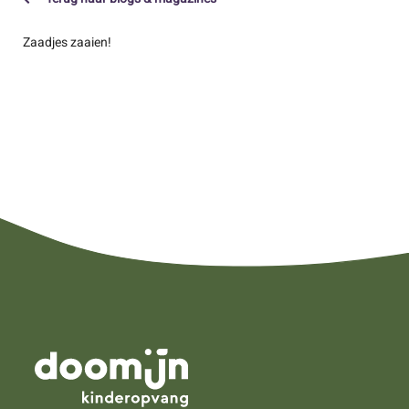
Zaadjes zaaien!