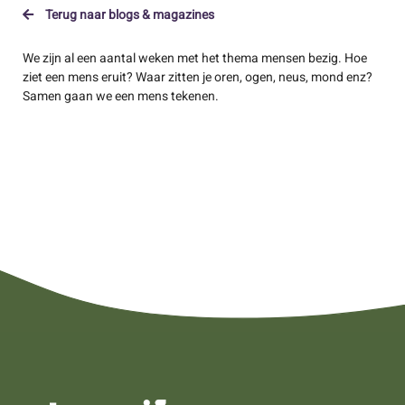
Terug naar blogs & magazines
We zijn al een aantal weken met het thema mensen bezig. Hoe
ziet een mens eruit? Waar zitten je oren, ogen, neus, mond enz?
Samen gaan we een mens tekenen.