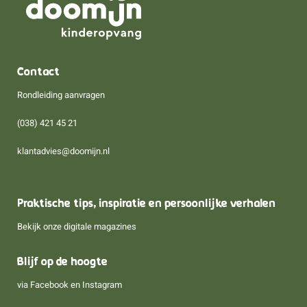
Contact
Rondleiding aanvragen
(038) 421 45 21
klantadvies@doomijn.nl
Praktische tips, inspiratie en persoonlijke verhalen
Bekijk onze digitale magazines
Blijf op de hoogte
via
Facebook
en
Instagram