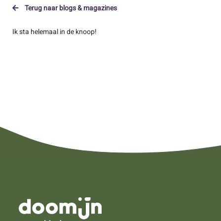
Terug naar blogs & magazines
Ik sta helemaal in de knoop!