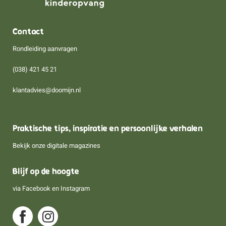
Contact
Rondleiding aanvragen
(038) 421 45 21
klantadvies@doomijn.nl
Praktische tips, inspiratie en persoonlijke verhalen
Bekijk onze digitale magazines
Blijf op de hoogte
via
Facebook
en
Instagram