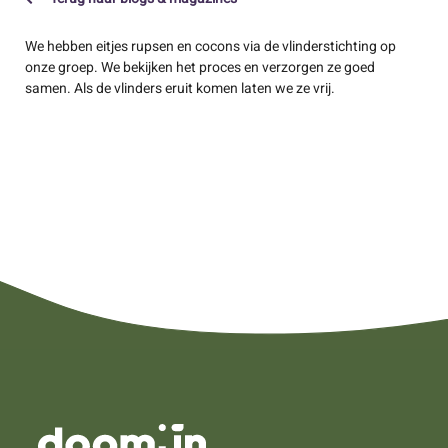
We hebben eitjes rupsen en cocons via de vlinderstichting op
onze groep. We bekijken het proces en verzorgen ze goed
samen. Als de vlinders eruit komen laten we ze vrij.