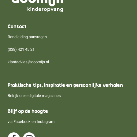
Contact
Rondleiding aanvragen
(038) 421 45 21
klantadvies@doomijn.nl
Praktische tips, inspiratie en persoonlijke verhalen
Bekijk onze digitale magazines
Blijf op de hoogte
via
Facebook
en
Instagram