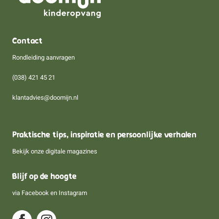
Contact
Rondleiding aanvragen
(038) 421 45 21
klantadvies@doomijn.nl
Praktische tips, inspiratie en persoonlijke verhalen
Bekijk onze digitale magazines
Blijf op de hoogte
via
Facebook
en
Instagram