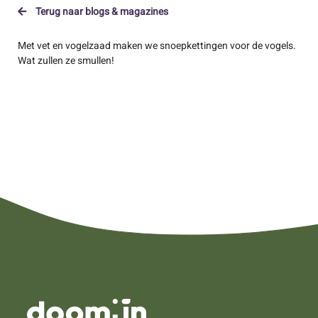
Terug naar blogs & magazines
Met vet en vogelzaad maken we snoepkettingen voor de vogels.
Wat zullen ze smullen!