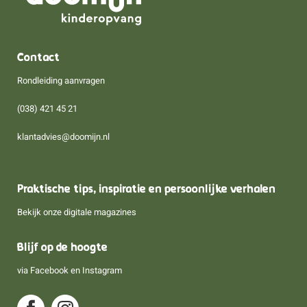
Contact
Rondleiding aanvragen
(038) 421 45 21
klantadvies@doomijn.nl
Praktische tips, inspiratie en persoonlijke verhalen
Bekijk onze digitale magazines
Blijf op de hoogte
via
Facebook
en
Instagram