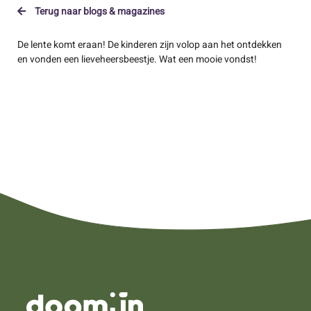
Terug naar blogs & magazines
De lente komt eraan! De kinderen zijn volop aan het ontdekken
en vonden een lieveheersbeestje. Wat een mooie vondst!