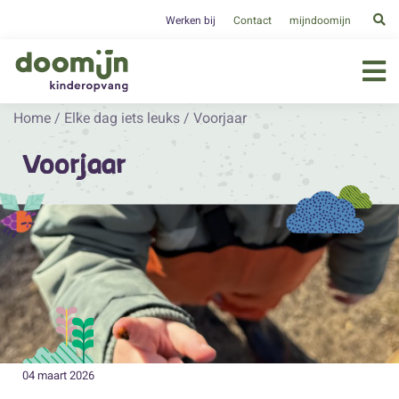
Werken bij
Contact
mijndoomijn
Home
/
Elke dag iets leuks
/
Voorjaar
Voorjaar
04 maart 2026