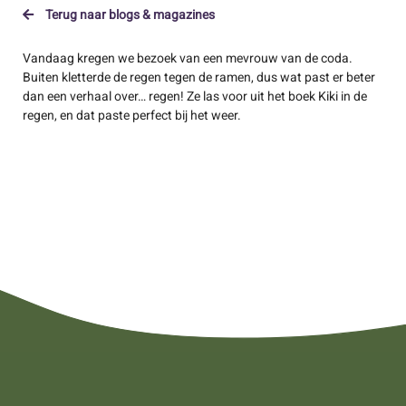
Terug naar blogs & magazines
Vandaag kregen we bezoek van een mevrouw van de coda.
Buiten kletterde de regen tegen de ramen, dus wat past er beter
dan een verhaal over… regen! Ze las voor uit het boek Kiki in de
regen, en dat paste perfect bij het weer.