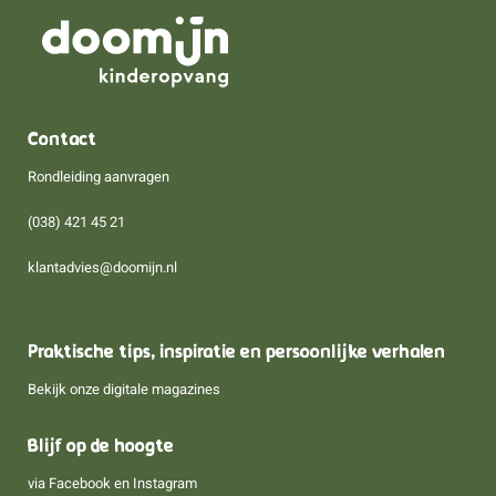
Contact
Rondleiding aanvragen
(038) 421 45 21
klantadvies@doomijn.nl
Praktische tips, inspiratie en persoonlijke verhalen
Bekijk onze digitale magazines
Blijf op de hoogte
via
Facebook
en
Instagram