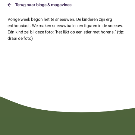
Terug naar blogs & magazines
Vorige week begon het te sneeuwen. De kinderen zijn erg
enthousiast. We maken sneeuwballen en figuren in de sneeuw.
Eén kind zei bij deze foto: “het lijkt op een stier met horens.” (tip:
draai de foto)