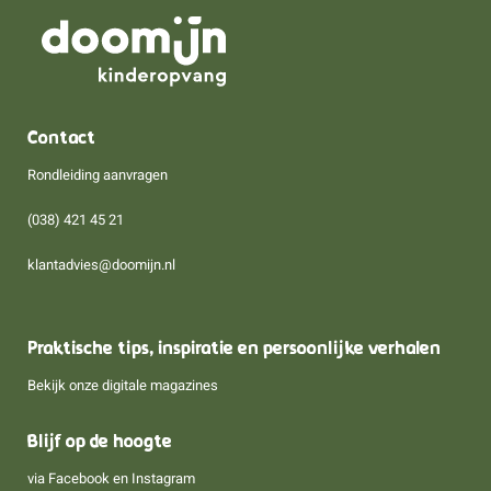
Contact
Rondleiding aanvragen
(038) 421 45 21
klantadvies@doomijn.nl
Praktische tips, inspiratie en persoonlijke verhalen
Bekijk onze digitale magazines
Blijf op de hoogte
via
Facebook
en
Instagram