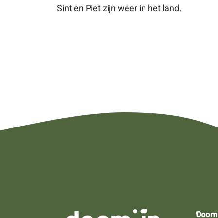
Sint en Piet zijn weer in het land.
Doom