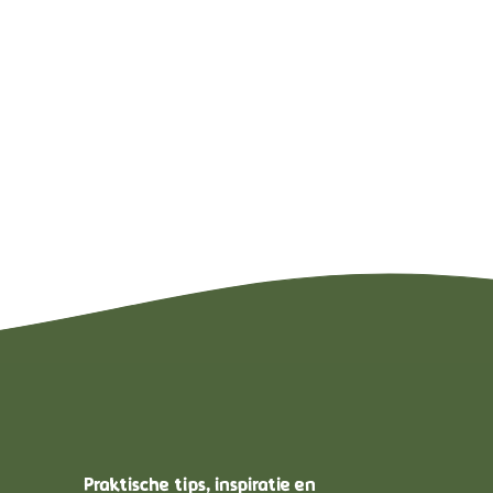
Praktische tips, inspiratie en