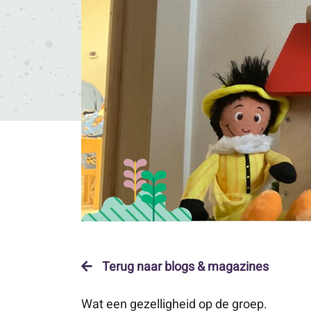
Terug naar blogs & magazines
Wat een gezelligheid op de groep.