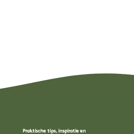
Praktische tips, inspiratie en