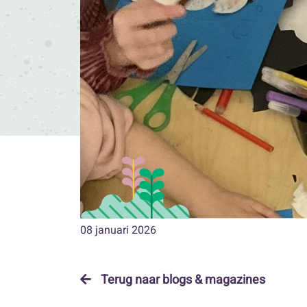
08 januari 2026
Terug naar blogs & magazines