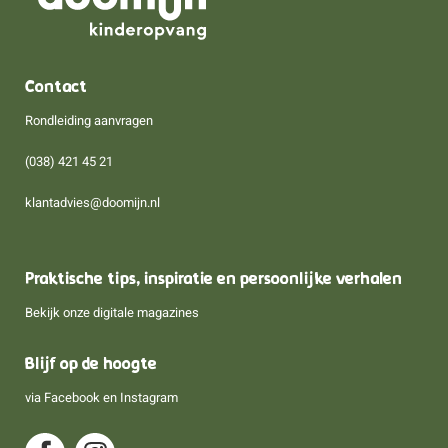
Contact
Rondleiding aanvragen
(038) 421 45 21
klantadvies@doomijn.nl
Praktische tips, inspiratie en persoonlijke verhalen
Bekijk onze digitale magazines
Blijf op de hoogte
via
Facebook
en
Instagram