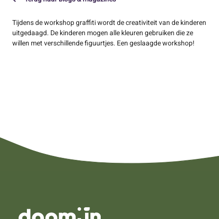
Tijdens de workshop graffiti wordt de creativiteit van de kinderen
uitgedaagd. De kinderen mogen alle kleuren gebruiken die ze
willen met verschillende figuurtjes. Een geslaagde workshop!