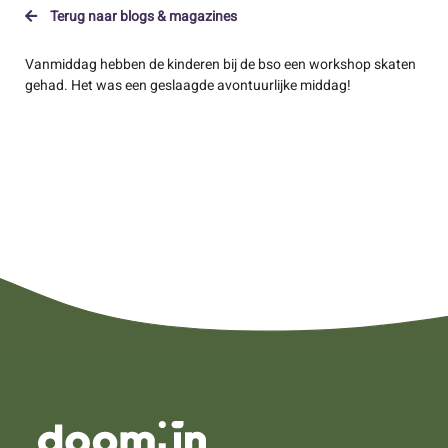
Terug naar blogs & magazines
Vanmiddag hebben de kinderen bij de bso een workshop skaten
gehad. Het was een geslaagde avontuurlijke middag!