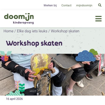
Werken bij
Contact
mijndoomijn
Home
/
Elke dag iets leuks
/
Workshop skaten
Workshop skaten
16 april 2026