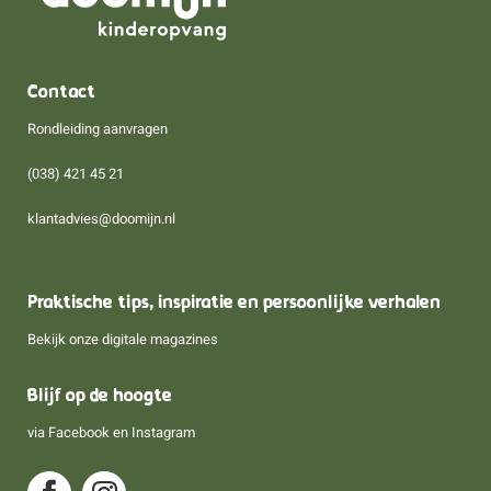
Contact
Rondleiding aanvragen
(038) 421 45 21
klantadvies@doomijn.nl
Praktische tips, inspiratie en persoonlijke verhalen
Bekijk onze digitale magazines
Blijf op de hoogte
via
Facebook
en
Instagram