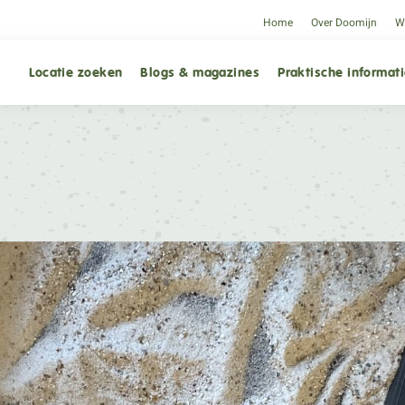
Home
Over Doomijn
We
Locatie zoeken
Blogs & magazines
Praktische informat