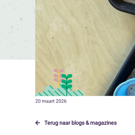
20 maart 2026
Terug naar blogs & magazines