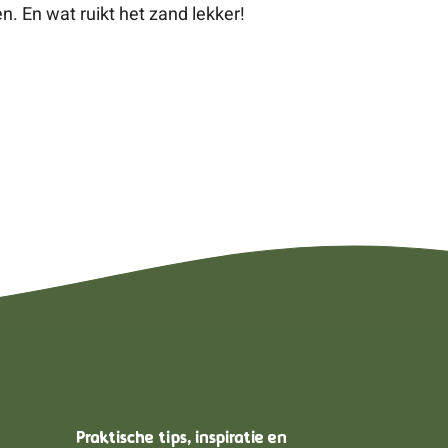
 En wat ruikt het zand lekker!
Praktische tips, inspiratie en