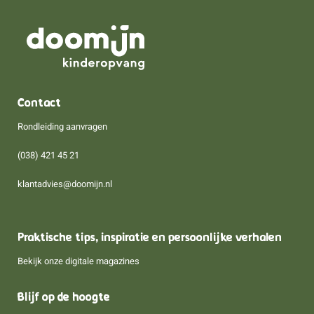
Contact
Rondleiding aanvragen
(038) 421 45 21
klantadvies@doomijn.nl
Praktische tips, inspiratie en persoonlijke verhalen
Bekijk onze digitale magazines
Blijf op de hoogte