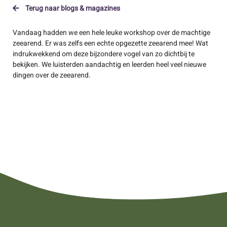
Terug naar blogs & magazines
Vandaag hadden we een hele leuke workshop over de machtige
zeearend. Er was zelfs een echte opgezette zeearend mee! Wat
indrukwekkend om deze bijzondere vogel van zo dichtbij te
bekijken. We luisterden aandachtig en leerden heel veel nieuwe
dingen over de zeearend.