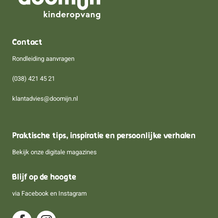
Contact
Rondleiding aanvragen
(038) 421 45 21
klantadvies@doomijn.nl
Praktische tips, inspiratie en persoonlijke verhalen
Bekijk onze digitale magazines
Blijf op de hoogte
via
Facebook
en
Instagram