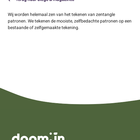
Wij worden helemaal zen van het tekenen van zentangle
patronen. We tekenen de mooiste, zelfbedachte patronen op een
bestaande of zelfgemaakte tekening.