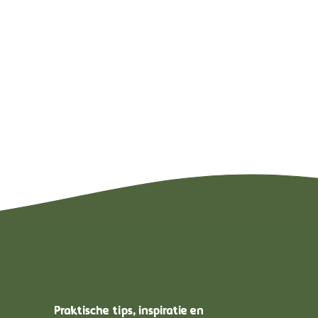
Praktische tips, inspiratie en