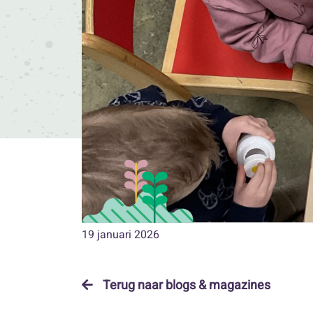
19 januari 2026
Terug naar blogs & magazines