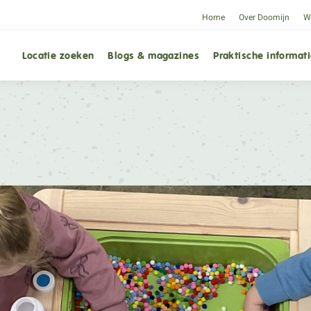
Home
Over Doomijn
We
Locatie zoeken
Blogs & magazines
Praktische informat