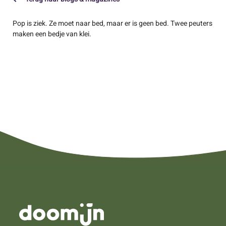
Pop is ziek. Ze moet naar bed, maar er is geen bed. Twee peuters
maken een bedje van klei.