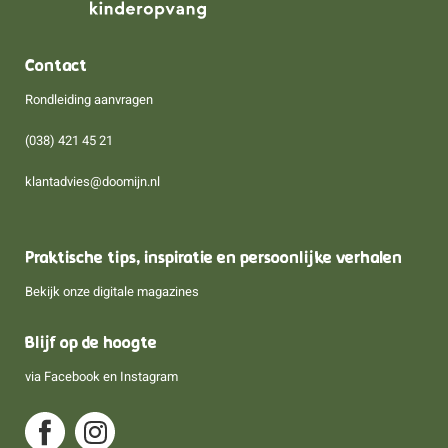
Contact
Rondleiding aanvragen
(038) 421 45 21
klantadvies@doomijn.nl
Praktische tips, inspiratie en persoonlijke verhalen
Bekijk onze digitale magazines
Blijf op de hoogte
via
Facebook
en
Instagram