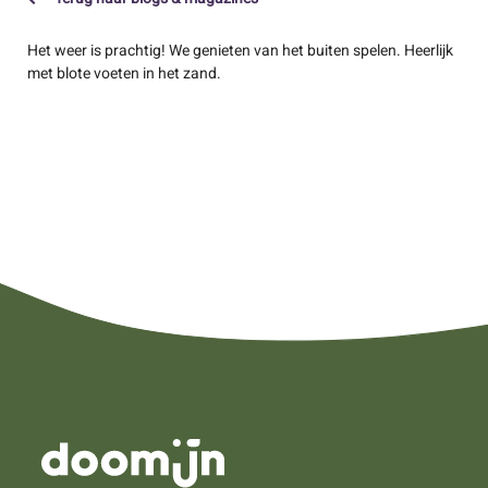
Het weer is prachtig! We genieten van het buiten spelen. Heerlijk
met blote voeten in het zand.