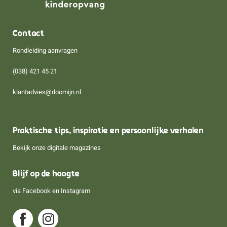
Contact
Rondleiding aanvragen
(038) 421 45 21
klantadvies@doomijn.nl
Praktische tips, inspiratie en persoonlijke verhalen
Bekijk onze digitale magazines
Blijf op de hoogte
via
Facebook
en
Instagram