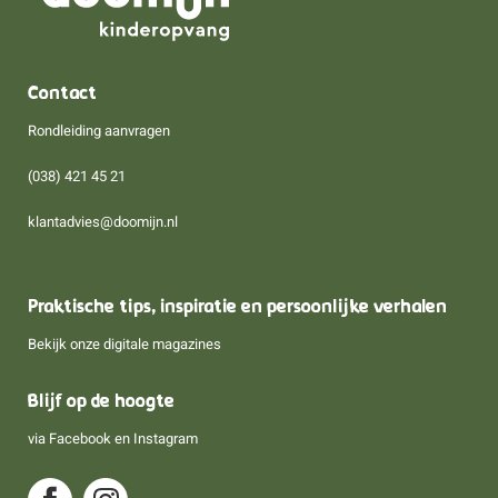
Contact
Rondleiding aanvragen
(038) 421 45 21
klantadvies@doomijn.nl
Praktische tips, inspiratie en persoonlijke verhalen
Bekijk onze digitale magazines
Blijf op de hoogte
via
Facebook
en
Instagram