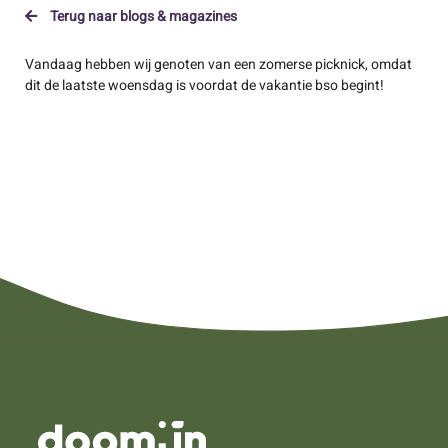
Terug naar blogs & magazines
Vandaag hebben wij genoten van een zomerse picknick, omdat
dit de laatste woensdag is voordat de vakantie bso begint!