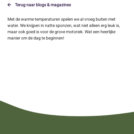
Terug naar blogs & magazines
Met de warme temperaturen spelen we al vroeg buiten met
water. We knijpen in natte sponzen, wat niet alleen erg leuk is,
maar ook goed is voor de grove motoriek. Wat een heerlijke
manier om de dag te beginnen!