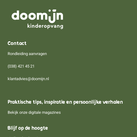
Contact
Rondleiding aanvragen
(038) 421 45 21
klantadvies@doomijn.nl
Praktische tips, inspiratie en persoonlijke verhalen
Bekijk onze digitale magazines
Blijf op de hoogte