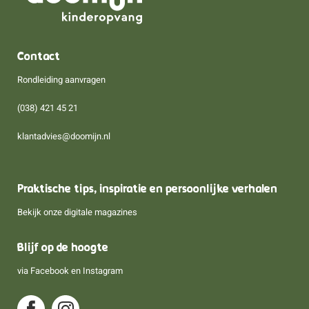
Contact
Rondleiding aanvragen
(038) 421 45 21
klantadvies@doomijn.nl
Praktische tips, inspiratie en persoonlijke verhalen
Bekijk onze digitale magazines
Blijf op de hoogte
via
Facebook
en
Instagram