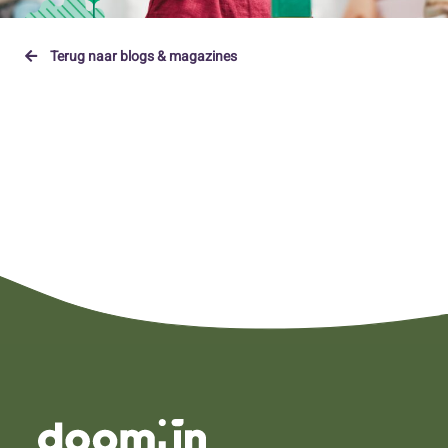
Terug naar blogs & magazines