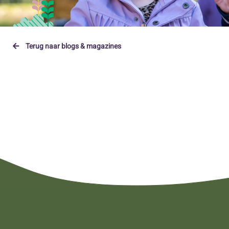
Terug naar blogs & magazines