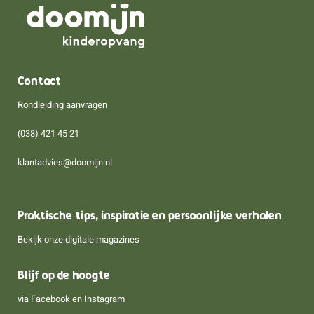
Contact
Rondleiding aanvragen
(038) 421 45 21
klantadvies@doomijn.nl
Praktische tips, inspiratie en persoonlijke verhalen
Bekijk onze digitale magazines
Blijf op de hoogte
via
Facebook
en
Instagram