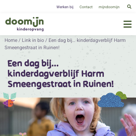
Werken bij
Contact
mijndoomijn
Home
/
Link in bio
/
Een dag bij… kinderdagverblijf Harm
Smeengestraat in Ruinen!
Een dag bij…
kinderdagverblijf Harm
Smeengestraat in Ruinen!