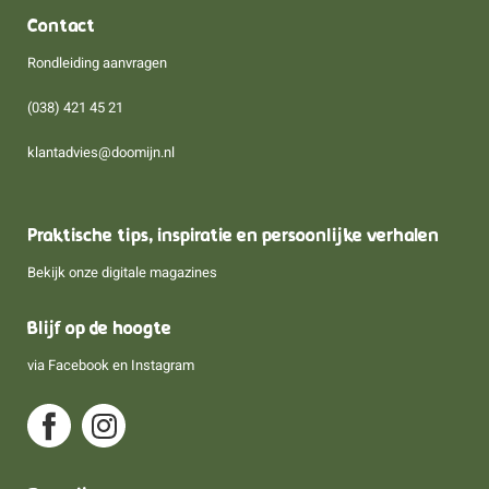
Contact
Rondleiding aanvragen
(038) 421 45 21
klantadvies@doomijn.nl
Praktische tips, inspiratie en persoonlijke verhalen
Bekijk onze digitale magazines
Blijf op de hoogte
via
Facebook
en
Instagram