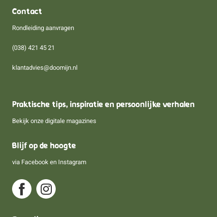
Contact
Rondleiding aanvragen
(038) 421 45 21
klantadvies@doomijn.nl
Praktische tips, inspiratie en persoonlijke verhalen
Bekijk onze digitale magazines
Blijf op de hoogte
via
Facebook
en
Instagram