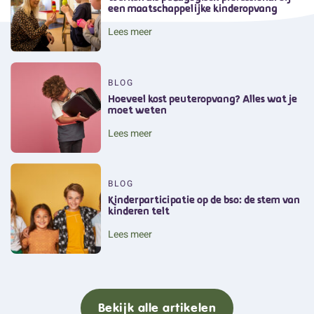
een maatschappelijke kinderopvang
Lees meer
BLOG
Hoeveel kost peuteropvang? Alles wat je
moet weten
Lees meer
BLOG
Kinderparticipatie op de bso: de stem van
kinderen telt
Lees meer
Bekijk alle artikelen