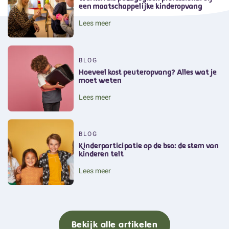
een maatschappelijke kinderopvang
Lees meer
BLOG
Hoeveel kost peuteropvang? Alles wat je
moet weten
Lees meer
BLOG
Kinderparticipatie op de bso: de stem van
kinderen telt
Lees meer
Bekijk alle artikelen