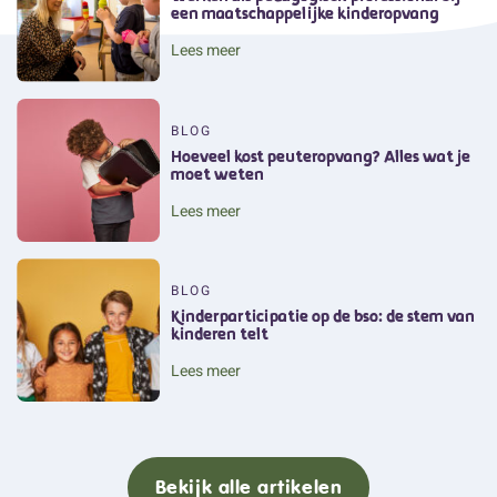
een maatschappelijke kinderopvang
Lees meer
BLOG
Hoeveel kost peuteropvang? Alles wat je
moet weten
Lees meer
BLOG
Kinderparticipatie op de bso: de stem van
kinderen telt
Lees meer
Bekijk alle artikelen