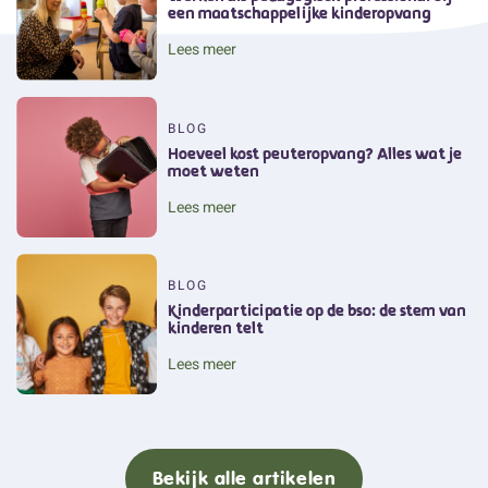
een maatschappelijke kinderopvang
Lees meer
BLOG
Hoeveel kost peuteropvang? Alles wat je
moet weten
Lees meer
BLOG
Kinderparticipatie op de bso: de stem van
kinderen telt
Lees meer
Bekijk alle artikelen