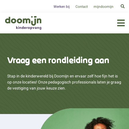
Werken bij
Contact
mijndoomijn
Vraag een rondleiding aan
Stap in de kinderwereld bij Doomijn en ervaar zelf hoe fijn het is
op onze locaties! Onze pedagogisch professionals laten je graag
de vestiging van jouw keuze zien.