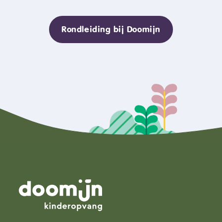
Rondleiding bij Doomijn