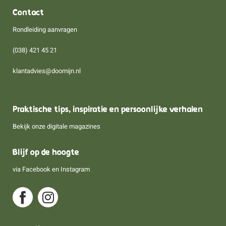
Contact
Rondleiding aanvragen
(038) 421 45 21
klantadvies@doomijn.nl
Praktische tips, inspiratie en persoonlijke verhalen
Bekijk onze digitale magazines
Blijf op de hoogte
via
Facebook
en
Instagram