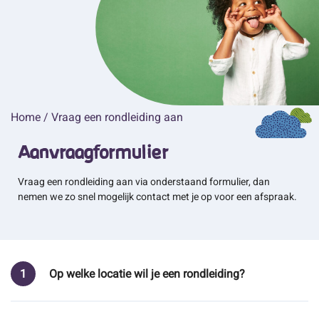
Home
/
Vraag een rondleiding aan
Aanvraagformulier
Vraag een rondleiding aan via onderstaand formulier, dan
nemen we zo snel mogelijk contact met je op voor een afspraak.
1
Op welke locatie wil je een rondleiding?