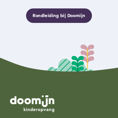
Rondleiding bij Doomijn