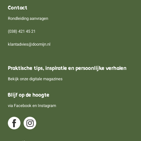
Contact
Rondleiding aanvragen
(038) 421 45 21
klantadvies@doomijn.nl
Praktische tips, inspiratie en persoonlijke verhalen
Bekijk onze digitale magazines
Blijf op de hoogte
via
Facebook
en
Instagram