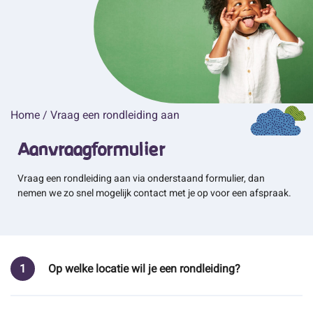
Home
/
Vraag een rondleiding aan
Aanvraagformulier
Vraag een rondleiding aan via onderstaand formulier, dan
nemen we zo snel mogelijk contact met je op voor een afspraak.
1
Op welke locatie wil je een rondleiding?