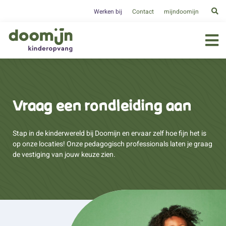
Werken bij
Contact
mijndoomijn
Vraag een rondleiding aan
Stap in de kinderwereld bij Doomijn en ervaar zelf hoe fijn het is
op onze locaties! Onze pedagogisch professionals laten je graag
de vestiging van jouw keuze zien.