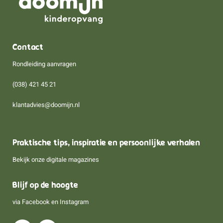
Contact
Rondleiding aanvragen
(038) 421 45 21
klantadvies@doomijn.nl
Praktische tips, inspiratie en persoonlijke verhalen
Bekijk onze digitale magazines
Blijf op de hoogte
via
Facebook
en
Instagram