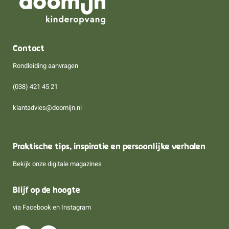
Contact
Rondleiding aanvragen
(038) 421 45 21
klantadvies@doomijn.nl
Praktische tips, inspiratie en persoonlijke verhalen
Bekijk onze digitale magazines
Blijf op de hoogte
via
Facebook
en
Instagram