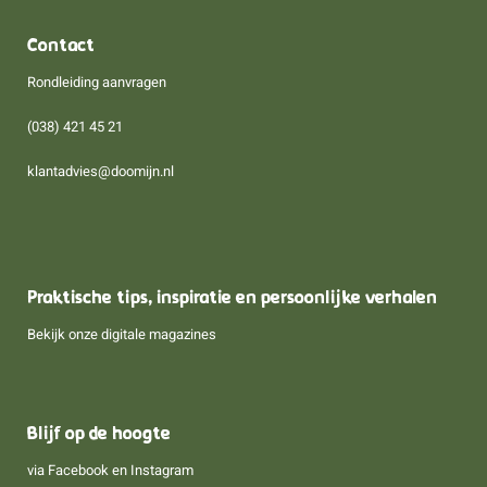
Contact
Rondleiding aanvragen
(038) 421 45 21
klantadvies@doomijn.nl
Praktische tips, inspiratie en persoonlijke verhalen
Bekijk onze digitale magazines
Blijf op de hoogte
via
Facebook
en
Instagram