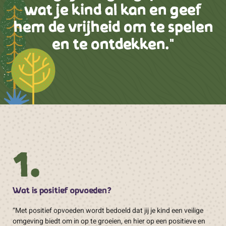
wat je kind al kan en geef
hem de vrijheid om te spelen
en te ontdekken."
1.
Wat is positief opvoeden?
“Met positief opvoeden wordt bedoeld dat jij je kind een veilige
omgeving biedt om in op te groeien, en hier op een positieve en