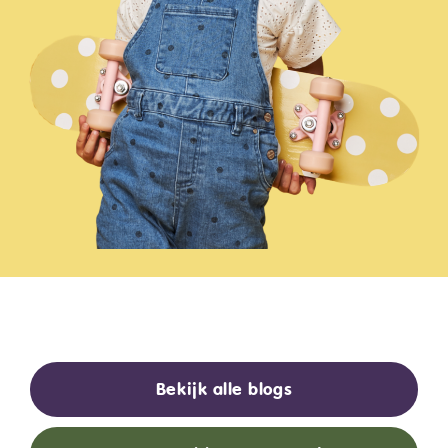
Bekijk alle blogs