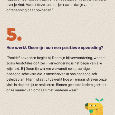
over je kind. Vanuit deze rust zul je ervaren dat je vanuit
ontspanning gaat opvoeden.”
5.
Hoe werkt Doomijn aan een positieve opvoeding?
“Positief opvoeden begint bij Doomijn bij verwondering, want –
zoals Aristoteles ooit zei – verwondering is het begin van alle
wijsheid. Bij Doomijn werken we vanuit een prachtige
pedagogische visie die is omschreven in ons pedagogisch
beleidsplan. Hierin staat uitgewerkt hoe wij ernaar streven onze
visie in de praktijk te realiseren. Binnen gestelde kaders geeft dit
onze manier van omgaan met kinderen weer.”