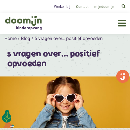
Werken bij
Contact
mijndoomijn
Home
/
Blog
/
5 vragen over… positief opvoeden
5 vragen over… positief
opvoeden