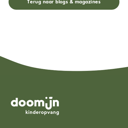
Terug naar blogs & magazines