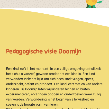
Pedagogische visie Doomijn
Een kind leeft in het moment. In een veilige omgeving ontwikkelt
het zich als vanzelf, gewoon omdat het een kind is. Een kind
verwondert zich: het kijkt om zich heen, stelt vragen, speelt,
onderzoekt, oefent en probeert. Een kind leert met en van andere
kinderen. Bij Doomijn laten wij kinderen binnen en buiten
experimenteren, ervaringen opdoen en onderzoeken waar zij blij
van worden. Verwondering is het begin van alle wijsheid en
spelen is de hoogte vorm van leren.