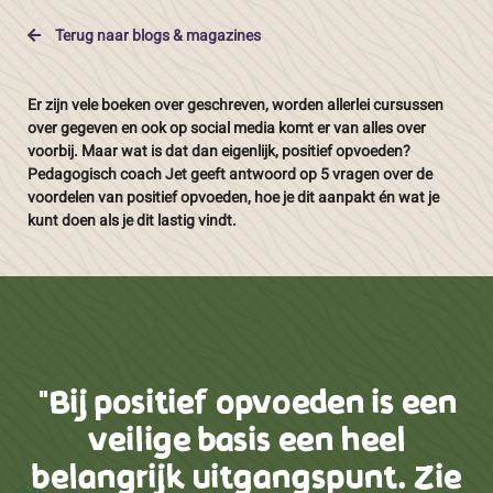
Terug naar blogs & magazines
Er zijn vele boeken over geschreven, worden allerlei cursussen
over gegeven en ook op social media komt er van alles over
voorbij. Maar wat is dat dan eigenlijk, positief opvoeden?
Pedagogisch coach Jet geeft antwoord op 5 vragen over de
voordelen van positief opvoeden, hoe je dit aanpakt én wat je
kunt doen als je dit lastig vindt.
"Bij positief opvoeden is een
veilige basis een heel
belangrijk uitgangspunt. Zie