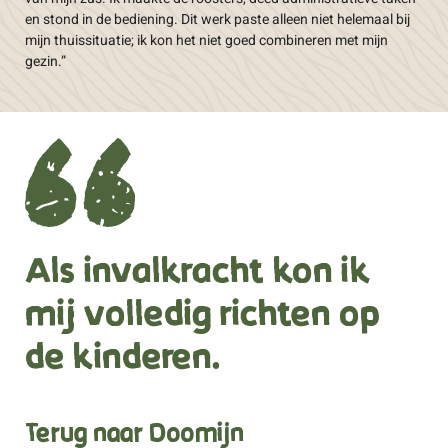
en stond in de bediening. Dit werk paste alleen niet helemaal bij
mijn thuissituatie; ik kon het niet goed combineren met mijn
gezin.”
Als invalkracht kon ik
mij volledig richten op
de kinderen.
Terug naar Doomijn