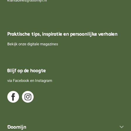
klantadvies@doomijn.nl
Praktische tips, inspiratie en persoonlijke verhalen
Bekijk onze digitale magazines
Blijf op de hoogte
via
Facebook
en
Instagram
Doomijn