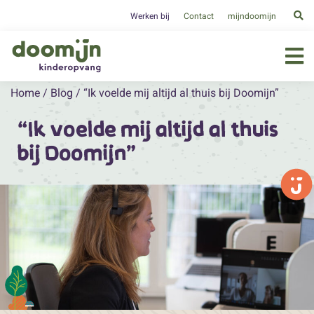
Werken bij
Contact
mijndoomijn
Home
/
Blog
/
“Ik voelde mij altijd al thuis bij Doomijn”
“Ik voelde mij altijd al thuis
bij Doomijn”