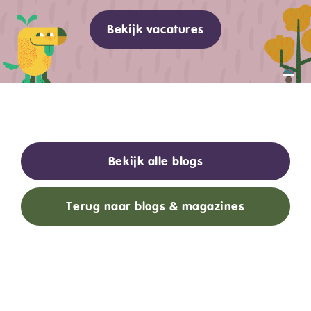
Bekijk vacatures
Bekijk alle blogs
Terug naar blogs & magazines