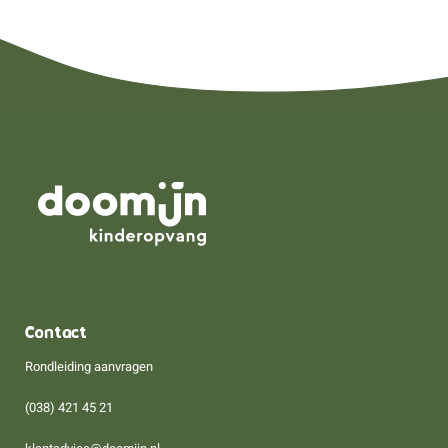
Contact
Rondleiding aanvragen
(038) 421 45 21