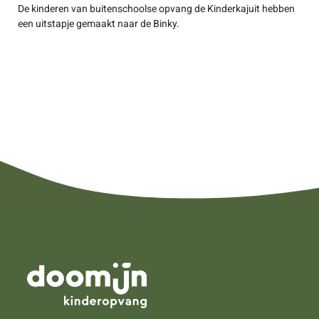
De kinderen van buitenschoolse opvang de Kinderkajuit hebben
een uitstapje gemaakt naar de Binky.