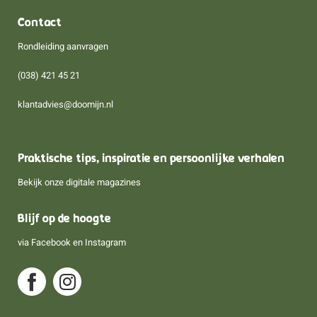
Contact
Rondleiding aanvragen
(038) 421 45 21
klantadvies@doomijn.nl
Praktische tips, inspiratie en persoonlijke verhalen
Bekijk onze digitale magazines
Blijf op de hoogte
via
Facebook
en
Instagram