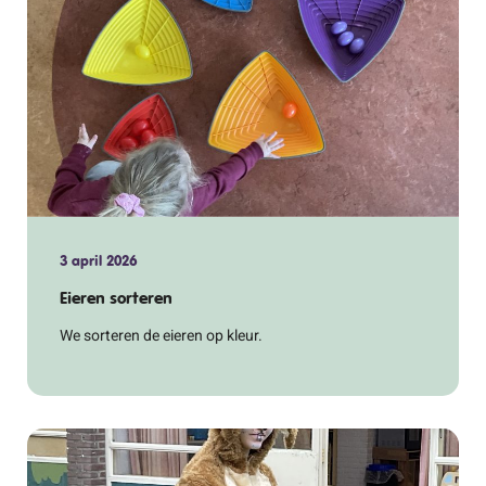
3 april 2026
Eieren sorteren
We sorteren de eieren op kleur.