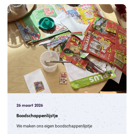
26 maart 2026
Boodschappenlijstje
We maken ons eigen boodschappenlijstje