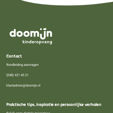
Contact
Rondleiding aanvragen
(038) 421 45 21
klantadvies@doomijn.nl
Praktische tips, inspiratie en persoonlijke verhalen