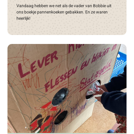
Vandaag hebben we net als de vader van Bobbie uit
ons boekje pannenkoeken gebakken. En ze waren
heerlijk!