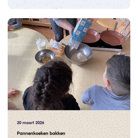
20 maart 2026
Pannenkoeken bakken