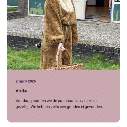
2 april 2026
Visite
Vandaag hadden we de paashaas op visite, zo
gezellig. We hebben zelfs een gouden ei gevonden.