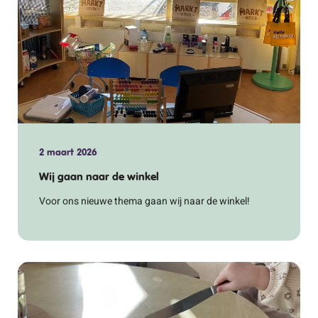
2 maart 2026
Wij gaan naar de winkel
Voor ons nieuwe thema gaan wij naar de winkel!