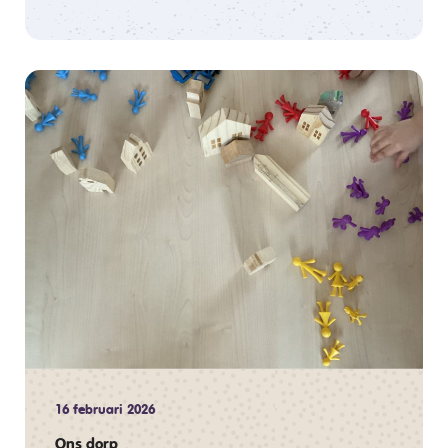
16 februari 2026
Ons dorp