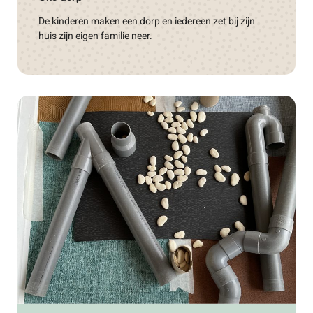
De kinderen maken een dorp en iedereen zet bij zijn
huis zijn eigen familie neer.