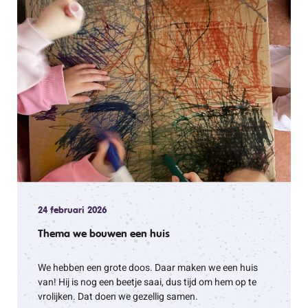
24 februari 2026
Thema we bouwen een huis
We hebben een grote doos. Daar maken we een huis
van! Hij is nog een beetje saai, dus tijd om hem op te
vrolijken. Dat doen we gezellig samen.