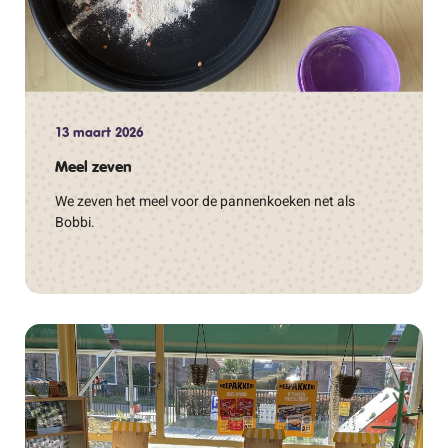
13 maart 2026
Meel zeven
We zeven het meel voor de pannenkoeken net als
Bobbi.