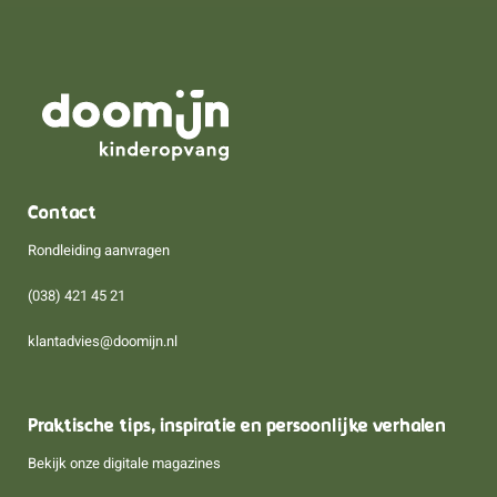
Contact
Rondleiding aanvragen
(038) 421 45 21
klantadvies@doomijn.nl
Praktische tips, inspiratie en persoonlijke verhalen
Bekijk onze digitale magazines