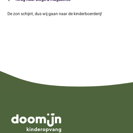
De zon schijnt, dus wij gaan naar de kinderboerderij!