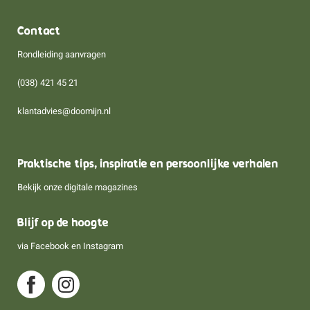
Contact
Rondleiding aanvragen
(038) 421 45 21
klantadvies@doomijn.nl
Praktische tips, inspiratie en persoonlijke verhalen
Bekijk onze digitale magazines
Blijf op de hoogte
via
Facebook
en
Instagram