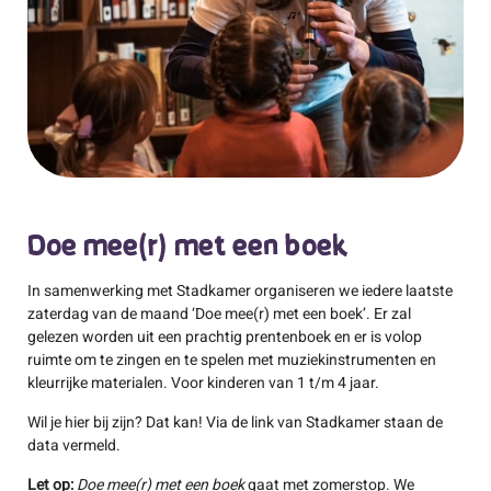
Doe mee(r) met een boek
In samenwerking met Stadkamer organiseren we iedere laatste
zaterdag van de maand ‘Doe mee(r) met een boek’. Er zal
gelezen worden uit een prachtig prentenboek en er is volop
ruimte om te zingen en te spelen met muziekinstrumenten en
kleurrijke materialen. Voor kinderen van 1 t/m 4 jaar.
Wil je hier bij zijn? Dat kan! Via de link van Stadkamer staan de
data vermeld.
Let op:
Doe mee(r) met een boek
gaat met zomerstop. We