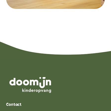
Contact