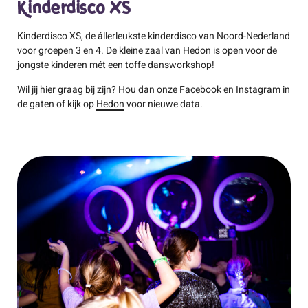
Kinderdisco XS
Kinderdisco XS, de állerleukste kinderdisco van Noord-Nederland
voor groepen 3 en 4. De kleine zaal van Hedon is open voor de
jongste kinderen mét een toffe dansworkshop!
Wil jij hier graag bij zijn? Hou dan onze Facebook en Instagram in
de gaten of kijk op
Hedon
voor nieuwe data.