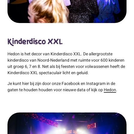
Kinderdisco XXL
Hedon is het decor van Kinderdisco XXL. De allergrootste
kinderdisco van Noord-Nederland met ruimte voor 600 kinderen
uit groep 6, 7 en 8. Net als bij feesten voor volwassenen heeft de
Kinderdisco XXL spectaculair licht en geluid.
Je kunt hier bij zijn door onze Facebook en Instagram in de
gaten te houden houden voor nieuwe data of kijk op
Hedon
.