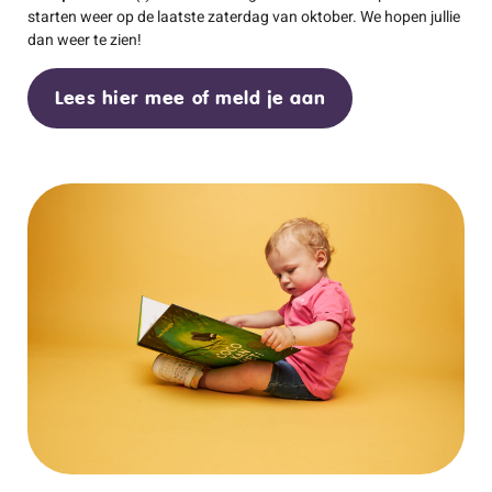
starten weer op de laatste zaterdag van oktober. We hopen jullie
dan weer te zien!
Lees hier mee of meld je aan