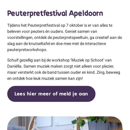
Peuterpretfestival Apeldoorn
Tijdens het Peuterpretfestival op 7 oktober is er van alles te
beleven voor peuters én ouders. Geniet samen van
voorstellingen, ontdek de peuterpretspeeltuin, ga creatief aan de
slag aan de knutseltafel en doe mee met de interactieve
peuterpretworkshops.
Schuif gezellig aan bij de workshop ‘Muziek op Schoot’ van
Daniëlla. Samen muziek maken zorgt niet alleen voor plezier,
maar versterkt ook de band tussen ouder en kind. Zing, beweeg
en ontdek hoe leuk muziek samen kan zijn!
Lees hier meer of meld je aan