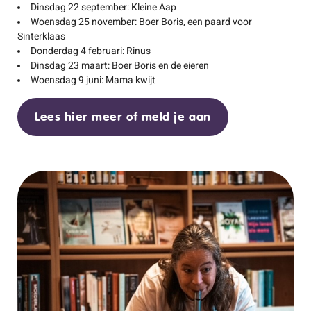
Dinsdag 22 september: Kleine Aap
Woensdag 25 november: Boer Boris, een paard voor
Sinterklaas
Donderdag 4 februari: Rinus
Dinsdag 23 maart: Boer Boris en de eieren
Woensdag 9 juni: Mama kwijt
Lees hier meer of meld je aan