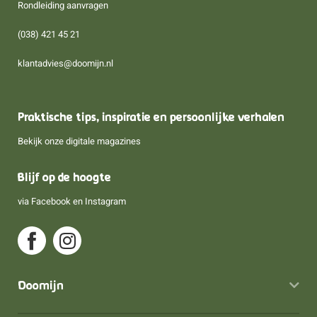
Rondleiding aanvragen
(038) 421 45 21
klantadvies@doomijn.nl
Praktische tips, inspiratie en persoonlijke verhalen
Bekijk onze digitale magazines
Blijf op de hoogte
via
Facebook
en
Instagram
Doomijn