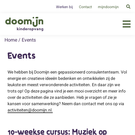
Werken bij
Contact
mijndoomijn
Home
/
Events
Events
We hebben bij Doomijn een gepassioneerd consulententeam. Vol
energie en creatieve ideeën bedenken en ontwikkelen zij de
leukste en meest verwonderende activiteiten. En daar zijn we
trots op! Op deze pagina vind je een mooi overzicht en meer info
over de activiteiten die ze aanbieden. Heb je vragen of zie je
kansen voor samenwerking? Neem dan contact met ons op via
activiteiten@doomijn.nl.
10-weekse cursus: Muziek op