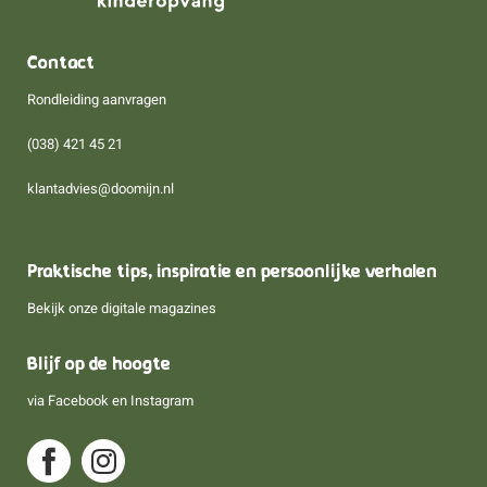
Contact
Rondleiding aanvragen
(038) 421 45 21
klantadvies@doomijn.nl
Praktische tips, inspiratie en persoonlijke verhalen
Bekijk onze digitale magazines
Blijf op de hoogte
via
Facebook
en
Instagram