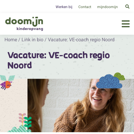
Werken bij
Contact
mijndoomijn
Home
/
Link in bio
/
Vacature: VE-coach regio Noord
Vacature: VE-coach regio
Noord