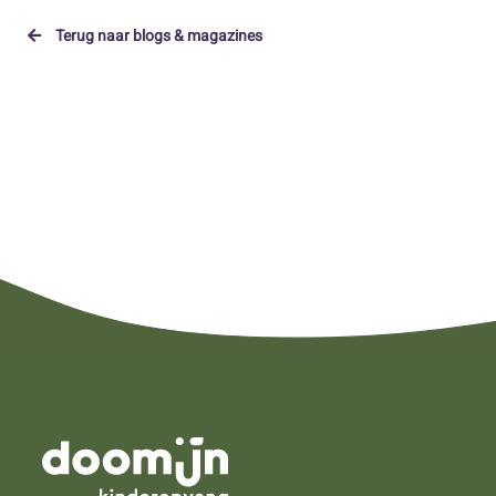
Terug naar blogs & magazines